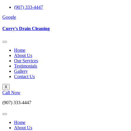
Skip
(907) 333-4447
to
Google
content
Curry's Drain Cleaning
Home
About Us
Our Services
Testimonials
Gallery
Contact Us
X
Call Now
(907) 333-4447
Home
About Us