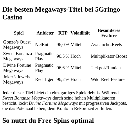
Die besten Megaways‑Titel bei 5Gringo
Casino
Besonderes
Spiel
Anbieter
RTP
Volatilität
Feature
Gonzo’s Quest
NetEnt
96,0 %
Mittel
Avalanche‑Reels
Megaways
Sweet Bonanza
Pragmatic
96,5 %
Hoch
Multiplikator‑Boost
Megaways
Play
Divine Fortune
Pragmatic
96,6 %
Mittel
Jackpot‑Runden
Megaways
Play
Joker’s Jewels
Red Tiger
96,2 %
Hoch
Wild‑Reel‑Feature
Megaways
Jeder dieser Titel bietet ein einzigartiges Spielerlebnis. Während
Sweet Bonanza Megaways
durch seine hohen Multiplikatoren
besticht, lockt
Divine Fortune Megaways
mit progressiven Jackpots,
die das Potenzial haben, dein Konto in Rekordzeit zu füllen.
So nutzt du Free Spins optimal