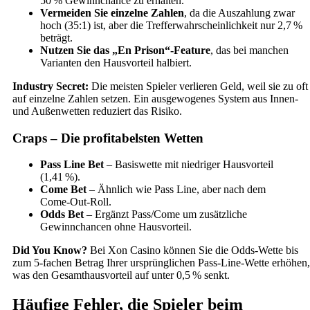
50 % Gewinnchance zu erhalten.
Vermeiden Sie einzelne Zahlen
, da die Auszahlung zwar
hoch (35:1) ist, aber die Trefferwahrscheinlichkeit nur 2,7 %
beträgt.
Nutzen Sie das „En Prison“-Feature
, das bei manchen
Varianten den Hausvorteil halbiert.
Industry Secret:
Die meisten Spieler verlieren Geld, weil sie zu oft
auf einzelne Zahlen setzen. Ein ausgewogenes System aus Innen‑
und Außen­wetten reduziert das Risiko.
Craps – Die profitabelsten Wetten
Pass Line Bet
– Basiswette mit niedriger Hausvorteil
(1,41 %).
Come Bet
– Ähnlich wie Pass Line, aber nach dem
Come‑Out‑Roll.
Odds Bet
– Ergänzt Pass/Come um zusätzliche
Gewinnchancen ohne Hausvorteil.
Did You Know?
Bei Xon Casino können Sie die Odds‑Wette bis
zum 5‑fachen Betrag Ihrer ursprünglichen Pass‑Line‑Wette erhöhen,
was den Gesamthausvorteil auf unter 0,5 % senkt.
Häufige Fehler, die Spieler beim