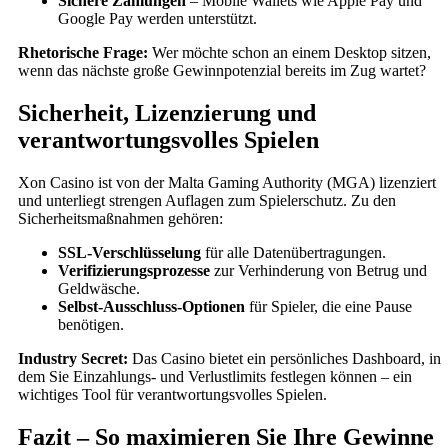
Sichere Zahlungen
– Mobile Wallets wie Apple Pay und
Google Pay werden unterstützt.
Rhetorische Frage:
Wer möchte schon an einem Desktop sitzen,
wenn das nächste große Gewinnpotenzial bereits im Zug wartet?
Sicherheit, Lizenzierung und
verantwortungsvolles Spielen
Xon Casino ist von der Malta Gaming Authority (MGA) lizenziert
und unterliegt strengen Auflagen zum Spielerschutz. Zu den
Sicherheitsmaßnahmen gehören:
SSL‑Verschlüsselung
für alle Datenübertragungen.
Verifizierungsprozesse
zur Verhinderung von Betrug und
Geldwäsche.
Selbst‑Ausschluss‑Optionen
für Spieler, die eine Pause
benötigen.
Industry Secret:
Das Casino bietet ein persönliches Dashboard, in
dem Sie Einzahlungs‑ und Verlustlimits festlegen können – ein
wichtiges Tool für verantwortungsvolles Spielen.
Fazit – So maximieren Sie Ihre Gewinne