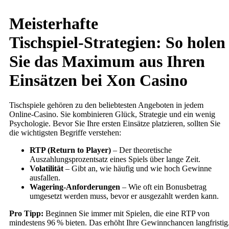
Meisterhafte
Tischspiel‑Strategien: So holen
Sie das Maximum aus Ihren
Einsätzen bei Xon Casino
Tischspiele gehören zu den beliebtesten Angeboten in jedem
Online‑Casino. Sie kombinieren Glück, Strategie und ein wenig
Psychologie. Bevor Sie Ihre ersten Einsätze platzieren, sollten Sie
die wichtigsten Begriffe verstehen:
RTP (Return to Player)
– Der theoretische
Auszahlungsprozentsatz eines Spiels über lange Zeit.
Volatilität
– Gibt an, wie häufig und wie hoch Gewinne
ausfallen.
Wagering‑Anforderungen
– Wie oft ein Bonusbetrag
umgesetzt werden muss, bevor er ausgezahlt werden kann.
Pro Tipp:
Beginnen Sie immer mit Spielen, die eine RTP von
mindestens 96 % bieten. Das erhöht Ihre Gewinnchancen langfristig