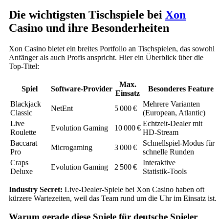
Die wichtigsten Tischspiele bei
Xon
Casino und ihre Besonderheiten
Xon Casino bietet ein breites Portfolio an Tischspielen, das sowohl
Anfänger als auch Profis anspricht. Hier ein Überblick über die
Top‑Titel:
Max.
Spiel
Software‑Provider
Besonderes Feature
Einsatz
Blackjack
Mehrere Varianten
NetEnt
5 000 €
Classic
(European, Atlantic)
Live
Echtzeit‑Dealer mit
Evolution Gaming
10 000 €
Roulette
HD‑Stream
Baccarat
Schnellspiel‑Modus für
Microgaming
3 000 €
Pro
schnelle Runden
Craps
Interaktive
Evolution Gaming
2 500 €
Deluxe
Statistik‑Tools
Industry Secret:
Live‑Dealer‑Spiele bei Xon Casino haben oft
kürzere Wartezeiten, weil das Team rund um die Uhr im Einsatz ist.
Warum gerade diese Spiele für deutsche Spieler