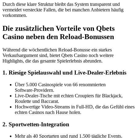
Durch diese klare Struktur bleibt das System transparent und
vermeidet versteckte Fallen, die bei manchen Anbietern häufig
vorkommen.
Die zusätzlichen Vorteile von Qbets
Casino neben den Reload‑Bonussen
Während die wöchentlichen Reload‑Bonusse ein starkes
Verkaufsargument sind, bietet Qbets Casino noch weitere
Highlights, die das gesamte Spielerlebnis abrunden.
1. Riesige Spielauswahl und Live‑Dealer‑Erlebnis
Über 5.000 Casinospiele von 66 renommierten
Software‑Providern.
Live‑Dealer‑Tische mit echten Croupiers für Blackjack,
Roulette und Baccarat.
Hochwertige Video‑Streams in Full‑HD, die das Gefühl eines
echten Casinos nach Hause holen.
2. Sportwetten‑Integration
Mehr als 40 Sportarten und rund 1.500 tägliche Events.