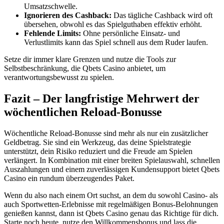
Umsatzschwelle.
Ignorieren des Cashback:
Das tägliche Cashback wird oft
übersehen, obwohl es das Spielguthaben effektiv erhöht.
Fehlende Limits:
Ohne persönliche Einsatz‑ und
Verlustlimits kann das Spiel schnell aus dem Ruder laufen.
Setze dir immer klare Grenzen und nutze die Tools zur
Selbstbeschränkung, die Qbets Casino anbietet, um
verantwortungsbewusst zu spielen.
Fazit – Der langfristige Mehrwert der
wöchentlichen Reload‑Bonusse
Wöchentliche Reload‑Bonusse sind mehr als nur ein zusätzlicher
Geldbetrag. Sie sind ein Werkzeug, das deine Spielstrategie
unterstützt, dein Risiko reduziert und die Freude am Spielen
verlängert. In Kombination mit einer breiten Spielauswahl, schnellen
Auszahlungen und einem zuverlässigen Kundensupport bietet Qbets
Casino ein rundum überzeugendes Paket.
Wenn du also nach einem Ort suchst, an dem du sowohl Casino‑ als
auch Sportwetten‑Erlebnisse mit regelmäßigen Bonus‑Belohnungen
genießen kannst, dann ist Qbets Casino genau das Richtige für dich.
Starte noch heute, nutze den Willkommensbonus und lass die