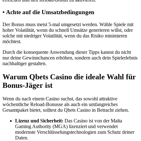
• Achte auf die Umsatzbedingungen
Der Bonus muss meist 5‑mal umgesetzt werden. Wähle Spiele mit
hoher Volatilität, wenn du schnell Umsätze generieren willst, oder
solche mit niedriger Volatilität, wenn du das Risiko minimieren
möchtest.
Durch die konsequente Anwendung dieser Tipps kannst du nicht
nur deine Gewinnchancen erhöhen, sondern auch dein Spielerlebnis
nachhaltiger gestalten.
Warum Qbets Casino die ideale Wahl für
Bonus‑Jäger ist
Wenn du nach einem Casino suchst, das sowohl attraktive
wöchentliche Reload‑Bonusse als auch ein umfangreiches
Gesamtpaket bietet, solltest du Qbets Casino in Betracht ziehen.
Lizenz und Sicherheit:
Das Casino ist von der Malta
Gaming Authority (MGA) lizenziert und verwendet
modernste Verschlüsselungstechnologien zum Schutz deiner
Daten.