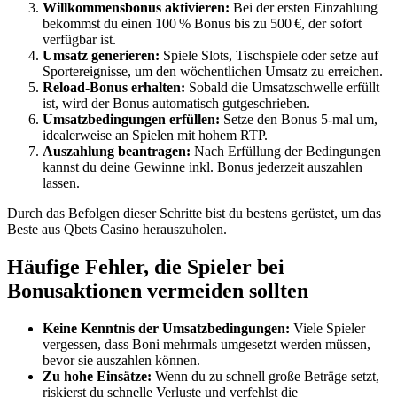
Willkommensbonus aktivieren:
Bei der ersten Einzahlung
bekommst du einen 100 % Bonus bis zu 500 €, der sofort
verfügbar ist.
Umsatz generieren:
Spiele Slots, Tischspiele oder setze auf
Sportereignisse, um den wöchentlichen Umsatz zu erreichen.
Reload‑Bonus erhalten:
Sobald die Umsatzschwelle erfüllt
ist, wird der Bonus automatisch gutgeschrieben.
Umsatzbedingungen erfüllen:
Setze den Bonus 5‑mal um,
idealerweise an Spielen mit hohem RTP.
Auszahlung beantragen:
Nach Erfüllung der Bedingungen
kannst du deine Gewinne inkl. Bonus jederzeit auszahlen
lassen.
Durch das Befolgen dieser Schritte bist du bestens gerüstet, um das
Beste aus Qbets Casino herauszuholen.
Häufige Fehler, die Spieler bei
Bonusaktionen vermeiden sollten
Keine Kenntnis der Umsatzbedingungen:
Viele Spieler
vergessen, dass Boni mehrmals umgesetzt werden müssen,
bevor sie auszahlen können.
Zu hohe Einsätze:
Wenn du zu schnell große Beträge setzt,
riskierst du schnelle Verluste und verfehlst die