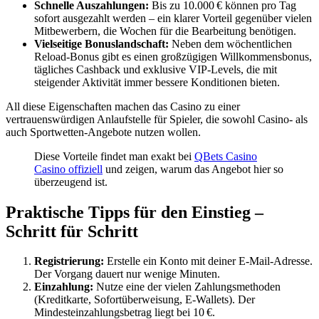
Schnelle Auszahlungen:
Bis zu 10.000 € können pro Tag
sofort ausgezahlt werden – ein klarer Vorteil gegenüber vielen
Mitbewerbern, die Wochen für die Bearbeitung benötigen.
Vielseitige Bonuslandschaft:
Neben dem wöchentlichen
Reload‑Bonus gibt es einen großzügigen Willkommensbonus,
tägliches Cashback und exklusive VIP‑Levels, die mit
steigender Aktivität immer bessere Konditionen bieten.
All diese Eigenschaften machen das Casino zu einer
vertrauenswürdigen Anlaufstelle für Spieler, die sowohl Casino‑ als
auch Sportwetten‑Angebote nutzen wollen.
Diese Vorteile findet man exakt bei
QBets Casino
Casino offiziell
und zeigen, warum das Angebot hier so
überzeugend ist.
Praktische Tipps für den Einstieg –
Schritt für Schritt
Registrierung:
Erstelle ein Konto mit deiner E‑Mail-Adresse.
Der Vorgang dauert nur wenige Minuten.
Einzahlung:
Nutze eine der vielen Zahlungsmethoden
(Kreditkarte, Sofortüberweisung, E‑Wallets). Der
Mindesteinzahlungsbetrag liegt bei 10 €.