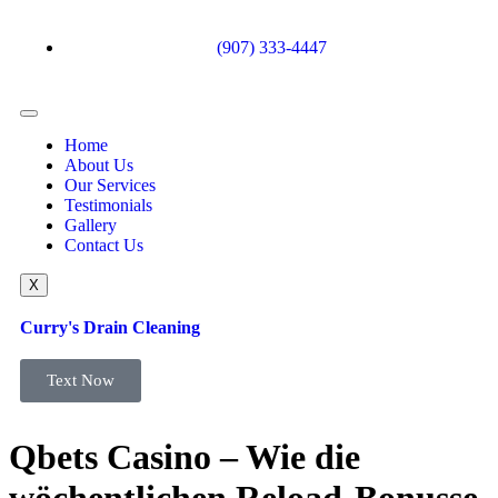
(907) 333-4447
Home
About Us
Our Services
Testimonials
Gallery
Contact Us
X
Curry's Drain Cleaning
Text Now
Qbets Casino – Wie die