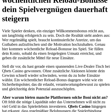
wöchentlichen Reload‑Bonusse
dein Spielvergnügen dauerhaft
steigern
Viele Spieler denken, ein einziger Willkommensbonus reicht aus,
um langfristig erfolgreich zu sein. Doch die Realität sieht anders aus:
Wer regelmäßig spielt, braucht kontinuierliche Anreize, um das
Guthaben aufzufrischen und die Motivation hochzuhalten. Genau
hier kommen wöchentliche Reload‑Bonusse ins Spiel. Sie füllen
dein Konto, sobald du einen festgelegten Umsatz erreichst, und
geben dir zusätzliche Mittel für neue Einsätze.
Stell dir vor, du hast gerade einen spannenden Live‑Dealer‑Tisch bei
Qbets Casino gewonnen. Ohne zusätzliche Aktionen könnte dein
Gewinn schnell wieder schwinden, wenn du zu hohe Einsätze
wählst. Ein wöchentlicher Reload‑Bonus dagegen wirkt wie ein
Sicherheitspolster, das dir erlaubt, verantwortungsbewusst zu spielen
und gleichzeitig dein Potenzial auszuschöpfen.
Aber warum bieten manche Plattformen solche Boni nicht an?
Oft fehlt die nötige Liquidität oder das Unternehmen will nicht zu
viel Geld in das Spielerlebnis investieren.
Qbets Casino
hingegen
hat erkannt, dass regelmäßige Belohnungen die Spielerbindung