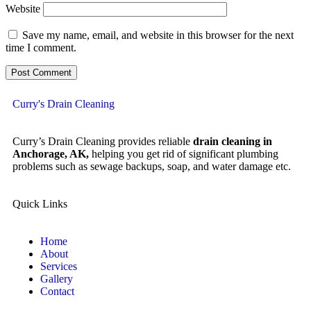
Website
Save my name, email, and website in this browser for the next
time I comment.
Curry's Drain Cleaning
Curry’s Drain Cleaning provides reliable
drain cleaning in
Anchorage, AK,
helping you get rid of significant plumbing
problems such as sewage backups, soap, and water damage etc.
Quick Links
Home
About
Services
Gallery
Contact