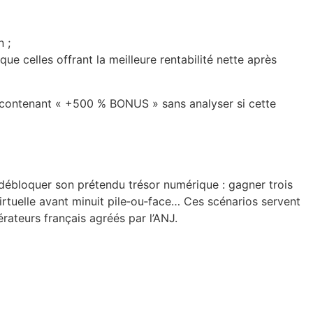
n ;
ue celles offrant la meilleure rentabilité nette après
hy contenant « +500 % BONUS » sans analyser si cette
 débloquer son prétendu trésor numérique : gagner trois
irtuelle avant minuit pile‑ou‑face… Ces scénarios servent
rateurs français agréés par l’ANJ.