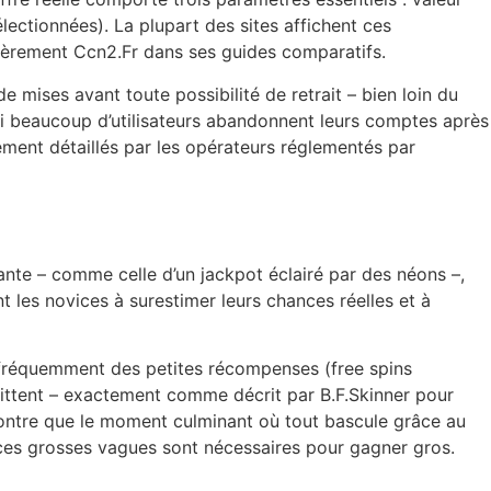
lectionnées). La plupart des sites affichent ces
lièrement Ccn2.Fr dans ses guides comparatifs.
mises avant toute possibilité de retrait – bien loin du
oi beaucoup d’utilisateurs abandonnent leurs comptes après
rement détaillés par les opérateurs réglementés par
nte – comme celle d’un jackpot éclairé par des néons –,
t les novices à surestimer leurs chances réelles et à
t fréquemment des petites récompenses (free spins
mittent – exactement comme décrit par B.F.Skinner pour
 montre que le moment culminant où tout bascule grâce au
 ces grosses vagues sont nécessaires pour gagner gros.