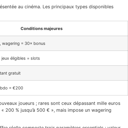
résentée au cinéma. Les principaux types disponibles
Conditions majeures
€, wagering = 30× bonus
jeux éligibles = slots
ant gratuit
ebdo = €200
ouveaux joueurs ; rares sont ceux dépassant mille euros
e « 200 % jusqu’à 500 € », mais impose un wagering
fre réelle comporte trois paramètres essentiels : valeur