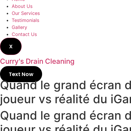
About Us
Our Services
Testimonials
Gallery
Contact Us
X
Curry's Drain Cleaning
Text Now
Quand le grand écran d
joueur vs réalité du iG
Quand le grand écran d
joueur vs réalité du iG