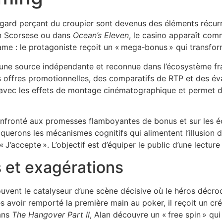
regard perçant du croupier sont devenus des éléments récur
n Scorsese ou dans
Ocean’s Eleven
, le casino apparaît comm
ame : le protagoniste reçoit un « mega‑bonus » qui transfo
ur une source indépendante et reconnue dans l’écosystème fra
offres promotionnelles, des comparatifs de RTP et des éva
te avec les effets de montage cinématographique et permet d
nfronté aux promesses flamboyantes de bonus et sur les éca
querons les mécanismes cognitifs qui alimentent l’illusion 
’accepte ». L’objectif est d’équiper le public d’une lecture c
s et exagérations
souvent le catalyseur d’une scène décisive où le héros déc
s avoir remporté la première main au poker, il reçoit un cr
ans
The Hangover Part II
, Alan découvre un « free spin » qu