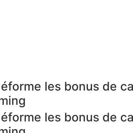
éforme les bonus de ca
aming
éforme les bonus de ca
aming