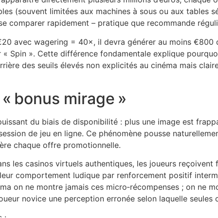
bles (souvent limitées aux machines à sous ou aux tables sé
 puisse comparer rapidement – pratique que recommande régu
20 avec wagering = 40×, il devra générer au moins €800 de 
ur « Spin ». Cette différence fondamentale explique pourqu
errière des seuils élevés non explicités au cinéma mais clai
t « bonus mirage »
sant du biais de disponibilité : plus une image est frappa
e session de jeu en ligne. Ce phénomène pousse naturellemen
ière chaque offre promotionnelle.
ns les casinos virtuels authentiques, les joueurs reçoiven
t leur comportement ludique par renforcement positif inter
u cinéma on ne montre jamais ces micro‑récompenses ; on ne
oueur novice une perception erronée selon laquelle seules
 :