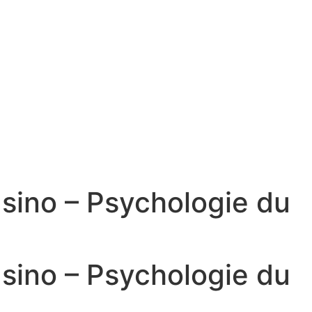
sino – Psychologie du
sino – Psychologie du