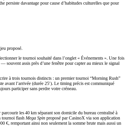
e persiste davantage pour cause d’habitudes culturelles que pour
njeu proposé.
électionner le tournoi souhaité dans l’onglet « Événements ». Une fois
ge — souvent assis près d’une fenêtre pour capter au mieux le signal
crire à trois tournois distincts : un premier tournoi “Morning Rush”
te avant l’arrivée (durée 25′). Le timing précis est communiqué
ours participer sans perdre votre créneau.
 parcourir les 40 km séparant son domicile du bureau centralisé à
 tournoi flash
Mega Spin
proposé par CasinoX via son application
5 000 €, remportant ainsi non seulement la somme brute mais aussi un