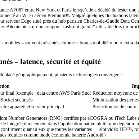
ance AF067 entre New York et Paris lorsqu’elle a décidé de tester un
l connecté au Wi‑Fi aérien Premium®. Malgré quelques fluctuations laten
eur serveur Edge situé près du hub parisien Charles‑de‑Gaulle Data Cen
ec Bitcoin ainsi qu’un coupon “cash‑out gratuit” utilisable lors du pr
ils mobiles – souvent présentés comme « bonus mobilité » ou « extra d
nés – latence, sécurité et équité
déplacé géographiquement, plusieurs technologies convergent :
ption
Imp
eur final (exemple : data centre AWS Paris Sud)
Réduction moyenne de l
Socket sécurisés
Minimisation des pertes
tre appareil et serveur principal
Protection totale contre 
Random Number Generators (RNG) certifiés par eCOGRA ou iTech Labs mê
e intégrée directement dans l’application native plutôt que dépendre u
 confirment quant à eux que toutes les variantes — slot vidéo HD™, r
iques réduites comme mode économie batterie Android.\