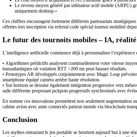
Le revenu moyen généré par utilisateur actif mobile (ARPU) g
uniquement desktop.«
Ces chiffres encouragent fortement différents partenariats stratégique
offertes lors inscription via referral code spécial tournoi mobilisé de
Le futur des tournoits mobiles – IA, réalit
L’intelligence artificielle commence déjà à personnaliser l’expérience 
• Algorithmes prédictifs analysent continuellement votre vitesse moye
transatlantiques où variation RTT >200 ms peut fausser résultats.
• Prototypes AR développés conjointement avec Magic Leap prévoient 
smartphone équipé caméra arrière haute résolution.
• Sur horizon se dessine également intégration progressive vers métave
salle différente proposant jackpots progressifs synchronisés avec évén
En somme ces innovations promettent non seulement augmentation subst
cabine avion avec amis connect​és partout monde via blockchain transp
Conclusion
Les mythes entourant le jeu portable se heurtent aujourd’hui à une ré