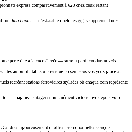
pionnats express comparativement à €28 chez ceux restant
rd’hui
data bonus
— c’est-à-dire quelques gigas supplémentaires
oute perte due à latence élevée — surtout pertinent durant vols
yantes autour du tableau physique présent sous vos yeux grâce au
els recréant stations ferroviaires stylisées où chaque coin représente
rte — imaginez partager simultanément victoire live depuis votre
RNG audités rigoureusement et offres promotionnelles conçues