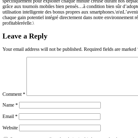
spécifiquement pour exploiter chaque minute creuse durant nos déplace
grâce aux tournoïs mobiles bien pensés…à condition bien sûr d’adopte
utilisation intelligente des bonus propres aux smartphones.\n\nL’avenir
chaque gain potentiel intégré directement dans notre environnement 
profitableréelle.\
Leave a Reply
Your email address will not be published.
Required fields are marked
Comment
*
Name
*
Email
*
Website