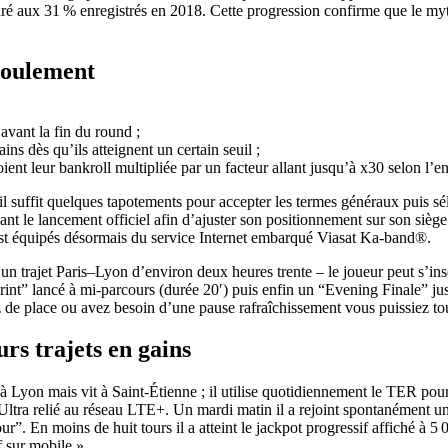
 aux 31 % enregistrés en 2018. Cette progression confirme que le myth
roulement
avant la fin du round ;
ins dès qu’ils atteignent un certain seuil ;
ient leur bankroll multipliée par un facteur allant jusqu’à x30 selon l’e
 il suffit quelques tapotements pour accepter les termes généraux puis s
 avant le lancement officiel afin d’ajuster son positionnement sur son siè
st équipés désormais du service Internet embarqué Viasat Ka‑band®.
un trajet Paris–Lyon d’environ deux heures trente – le joueur peut s’ins
nt” lancé à mi‑parcours (durée 20′) puis enfin un “Evening Finale” jus
de place ou avez besoin d’une pause rafraîchissement vous puissiez touj
rs trajets en gains
 Lyon mais vit à Saint‑Étienne ; il utilise quotidiennement le TER pour
ra relié au réseau LTE+. Un mardi matin il a rejoint spontanément un
r”. En moins de huit tours il a atteint le jackpot progressif affiché à 
 sur mobile ».