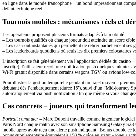
en ligne dans le monde francophone – un bond impressionnant comparé
défaut technique réel.
Tournois mobiles : mécanismes réels et dé
Les opérateurs proposent plusieurs formats adaptés à la mobilité :
– Les tournois qualifiés où chaque joueur doit atteindre un score cible 
– Les cash‑out instantanés qui permettent de retirer partiellement ses ga
– Les leaderboards quotidiens où seuls les dix premiers colocataires vo
L’inscription se fait généralement via l’application dédiée du casino –
inscrit(e), l’utilisateur reçoit une notification push quelques minutes
Wi‑Fi gratuit disponible dans certains wagons TGV ou avions low‑co
Pour illustrer la gestion temporelle pendant un trajet moyen – prenons 
débutant dès l’embarquement (durée 15′), suivi d’un “Mid‑journey Spri
automatiquement via push notification afin que même si vous changez 
Cas concrets – joueurs qui transforment leu
Portrait commuter
– Marc Dupont travaille comme ingénieur logiciel à
Paris Nord chaque matin avec son smartphone Samsung Galaxy S23 Ult
mobile après avoir reçu une alerte push indiquant “Bonus double ce jou
bonus supplémentaire équivalent à 150 % grâce au statut « joueur actif