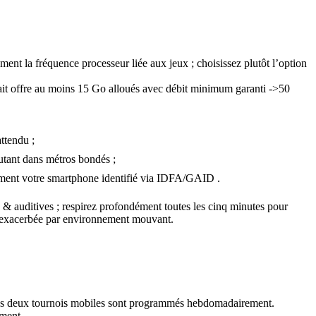
ent la fréquence processeur liée aux jeux ; choisissez plutôt l’option
rfait offre au moins 15 Go alloués avec débit minimum garanti ‑>50
ttendu ;
outant dans métros bondés ;
vement votre smartphone identifié via IDFA/GAID .
s & auditives ; respirez profondément toutes les cinq minutes pour
ité exacerbée par environnement mouvant.
oins deux tournois mobiles sont programmés hebdomadairement.
ment.