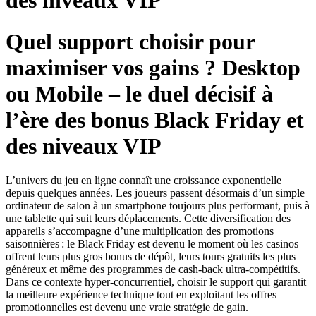
des niveaux VIP
Quel support choisir pour
maximiser vos gains ? Desktop
ou Mobile – le duel décisif à
l’ère des bonus Black Friday et
des niveaux VIP
L’univers du jeu en ligne connaît une croissance exponentielle
depuis quelques années. Les joueurs passent désormais d’un simple
ordinateur de salon à un smartphone toujours plus performant, puis à
une tablette qui suit leurs déplacements. Cette diversification des
appareils s’accompagne d’une multiplication des promotions
saisonnières : le Black Friday est devenu le moment où les casinos
offrent leurs plus gros bonus de dépôt, leurs tours gratuits les plus
généreux et même des programmes de cash‑back ultra‑compétitifs.
Dans ce contexte hyper‑concurrentiel, choisir le support qui garantit
la meilleure expérience technique tout en exploitant les offres
promotionnelles est devenu une vraie stratégie de gain.