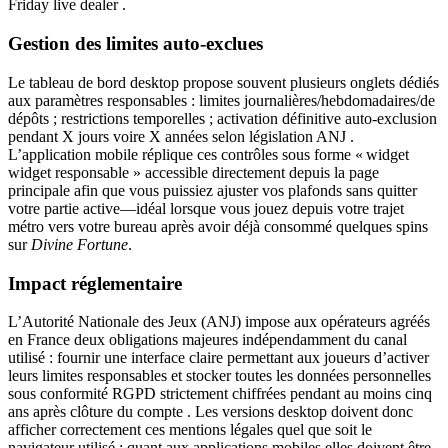
Friday live dealer .
Gestion des limites auto‑exclues
Le tableau de bord desktop propose souvent plusieurs onglets dédiés
aux paramètres responsables : limites journalières/hebdomadaires/de
dépôts ; restrictions temporelles ; activation définitive auto‑exclusion
pendant X jours voire X années selon législation ANJ .
L’application mobile réplique ces contrôles sous forme « widget
widget responsable » accessible directement depuis la page
principale afin que vous puissiez ajuster vos plafonds sans quitter
votre partie active—idéal lorsque vous jouez depuis votre trajet
métro vers votre bureau après avoir déjà consommé quelques spins
sur
Divine Fortune
.
Impact réglementaire
L’Autorité Nationale des Jeux (ANJ) impose aux opérateurs agréés
en France deux obligations majeures indépendamment du canal
utilisé : fournir une interface claire permettant aux joueurs d’activer
leurs limites responsables et stocker toutes les données personnelles
sous conformité RGPD strictement chiffrées pendant au moins cinq
ans après clôture du compte . Les versions desktop doivent donc
afficher correctement ces mentions légales quel que soit le
navigateur utilisé ; quant aux applications mobiles elles doivent être