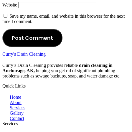
Website
Save my name, email, and website in this browser for the next
time I comment.
Curry's Drain Cleaning
Curry’s Drain Cleaning provides reliable
drain cleaning in
Anchorage, AK,
helping you get rid of significant plumbing
problems such as sewage backups, soap, and water damage etc.
Quick Links
Home
About
Services
Gallery
Contact
Services