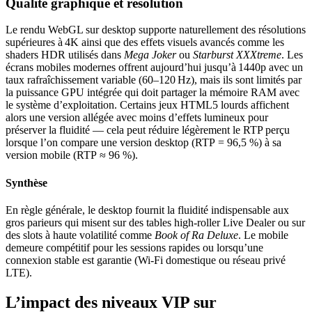
Qualité graphique et résolution
Le rendu WebGL sur desktop supporte naturellement des résolutions
supérieures à 4K ainsi que des effets visuels avancés comme les
shaders HDR utilisés dans
Mega Joker
ou
Starburst XXXtreme
. Les
écrans mobiles modernes offrent aujourd’hui jusqu’à 1440p avec un
taux rafraîchissement variable (60–120 Hz), mais ils sont limités par
la puissance GPU intégrée qui doit partager la mémoire RAM avec
le système d’exploitation. Certains jeux HTML5 lourds affichent
alors une version allégée avec moins d’effets lumineux pour
préserver la fluidité — cela peut réduire légèrement le RTP perçu
lorsque l’on compare une version desktop (RTP = 96,5 %) à sa
version mobile (RTP ≈ 96 %).
Synthèse
En règle générale, le desktop fournit la fluidité indispensable aux
gros parieurs qui misent sur des tables high‑roller Live Dealer ou sur
des slots à haute volatilité comme
Book of Ra Deluxe
. Le mobile
demeure compétitif pour les sessions rapides ou lorsqu’une
connexion stable est garantie (Wi‑Fi domestique ou réseau privé
LTE).
L’impact des niveaux VIP sur