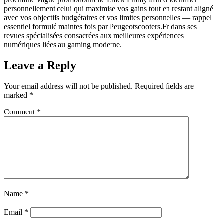
personnellement celui qui maximise vos gains tout en restant aligné
avec vos objectifs budgétaires et vos limites personnelles — rappel
essentiel formulé maintes fois par Peugeotscooters.Fr dans ses
revues spécialisées consacrées aux meilleures expériences
numériques liées au gaming moderne​.
Leave a Reply
Your email address will not be published.
Required fields are
marked
*
Comment
*
Name
*
Email
*