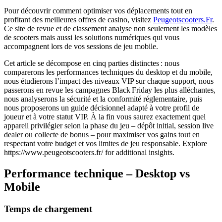
Pour découvrir comment optimiser vos déplacements tout en
profitant des meilleures offres de casino, visitez
Peugeotscooters.Fr
.
Ce site de revue et de classement analyse non seulement les modèles
de scooters mais aussi les solutions numériques qui vous
accompagnent lors de vos sessions de jeu mobile.
Cet article se décompose en cinq parties distinctes : nous
comparerons les performances techniques du desktop et du mobile,
nous étudierons l’impact des niveaux VIP sur chaque support, nous
passerons en revue les campagnes Black Friday les plus alléchantes,
nous analyserons la sécurité et la conformité réglementaire, puis
nous proposerons un guide décisionnel adapté à votre profil de
joueur et à votre statut VIP. À la fin vous saurez exactement quel
appareil privilégier selon la phase du jeu – dépôt initial, session live
dealer ou collecte de bonus – pour maximiser vos gains tout en
respectant votre budget et vos limites de jeu responsable. Explore
https://www.peugeotscooters.fr/ for additional insights.
Performance technique – Desktop vs
Mobile
Temps de chargement