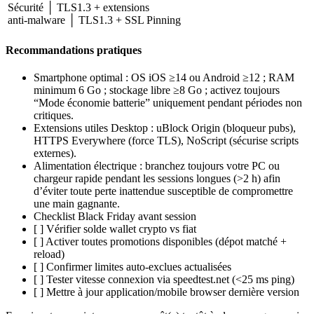
Sécurité │ TLS1.3 + extensions
anti‑malware │ TLS1.3 + SSL Pinning
Recommandations pratiques
Smartphone optimal : OS iOS ≥14 ou Android ≥12 ; RAM
minimum 6 Go ; stockage libre ≥8 Go ; activez toujours
“Mode économie batterie” uniquement pendant périodes non
critiques.
Extensions utiles Desktop : uBlock Origin (bloqueur pubs),
HTTPS Everywhere (force TLS), NoScript (sécurise scripts
externes).
Alimentation électrique : branchez toujours votre PC ou
chargeur rapide pendant les sessions longues (>2 h) afin
d’éviter toute perte inattendue susceptible de compromettre
une main gagnante.
Checklist Black Friday avant session
[ ] Vérifier solde wallet crypto vs fiat
[ ] Activer toutes promotions disponibles (dépot matché +
reload)
[ ] Confirmer limites auto‑exclues actualisées
[ ] Tester vitesse connexion via speedtest.net (<25 ms ping)
[ ] Mettre à jour application/mobile browser dernière version