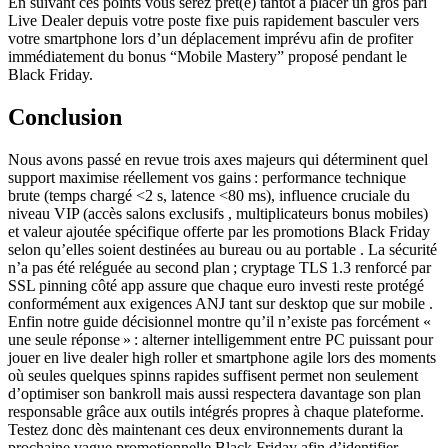
En suivant ces points vous serez prêt(e) tantôt à placer un gros pari
Live Dealer depuis votre poste fixe puis rapidement basculer vers
votre smartphone lors d’un déplacement imprévu afin de profiter
immédiatement du bonus “Mobile Mastery” proposé pendant le
Black Friday.
Conclusion
Nous avons passé en revue trois axes majeurs qui déterminent quel
support maximise réellement vos gains : performance technique
brute (temps chargé <2 s, latence <80 ms), influence cruciale du
niveau VIP (accès salons exclusifs , multiplicateurs bonus mobiles)
et valeur ajoutée spécifique offerte par les promotions Black Friday
selon qu’elles soient destinées au bureau ou au portable . La sécurité
n’a pas été reléguée au second plan ; cryptage TLS 1.3 renforcé par
SSL pinning côté app assure que chaque euro investi reste protégé
conformément aux exigences ANJ tant sur desktop que sur mobile .
Enfin notre guide décisionnel montre qu’il n’existe pas forcément «
une seule réponse » : alterner intelligemment entre PC puissant pour
jouer en live dealer high roller et smartphone agile lors des moments
où seules quelques spinns rapides suffisent permet non seulement
d’optimiser son bankroll mais aussi respectera davantage son plan
responsable grâce aux outils intégrés propres à chaque plateforme.​
Testez donc dès maintenant ces deux environnements durant la
prochaine vague promotionnelle Black Friday afin d’identifier