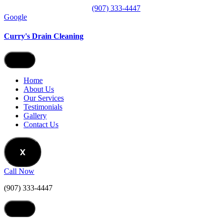
Skip
(907) 333-4447
to
Google
content
Curry's Drain Cleaning
Home
About Us
Our Services
Testimonials
Gallery
Contact Us
X
Call Now
(907) 333-4447