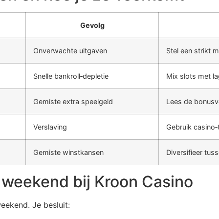
Gevolg
Onverwachte uitgaven
Stel een strikt 
Snelle bankroll‑depletie
Mix slots met la
Gemiste extra speelgeld
Lees de bonusv
Verslaving
Gebruik casino‑t
Gemiste winstkansen
Diversifieer tuss
n weekend bij Kroon Casino
eekend. Je besluit: