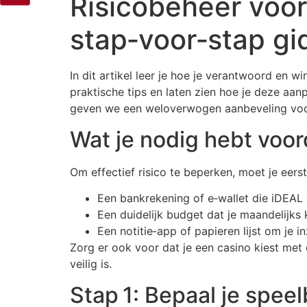
Risicobeheer voor
stap‑voor‑stap gi
In dit artikel leer je hoe je verantwoord en 
praktische tips en laten zien hoe je deze aan
geven we een weloverwogen aanbeveling voor 
Wat je nodig hebt voor
Om effectief risico te beperken, moet je eers
Een bank­rekening of e‑wallet die iDEAL 
Een duidelijk budget dat je maandelijks
Een notitie‑app of papieren lijst om je i
Zorg er ook voor dat je een casino kiest met 
veilig is.
Stap 1: Bepaal je spee