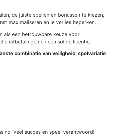
len, de juiste spellen en bonussen te kiezen,
inst maximaliseren en je verlies beperken.
n als een betrouwbare keuze voor
le uitbetalingen en een solide licentie.
beste combinatie van veiligheid, spelvariatie
Casino. Veel succes en speel verantwoord!