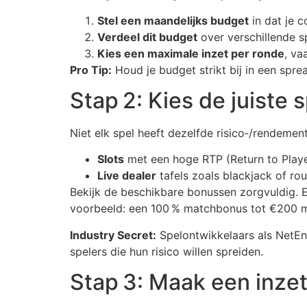
Stel een maandelijks budget
in dat je c
Verdeel dit budget
over verschillende s
Kies een maximale inzet per ronde
, va
Pro Tip:
Houd je budget strikt bij in een spre
Stap 2: Kies de juiste
Niet elk spel heeft dezelfde risico‑/rendemen
Slots
met een hoge RTP (Return to Playe
Live dealer
tafels zoals blackjack of rou
Bekijk de beschikbare bonussen zorgvuldig. E
voorbeeld: een 100 % matchbonus tot €200 m
Industry Secret:
Spelontwikkelaars als NetEn
spelers die hun risico willen spreiden.
Stap 3: Maak een inzet