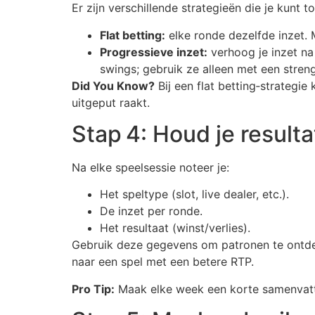
Er zijn verschillende strategieën die je kunt to
Flat betting:
elke ronde dezelfde inzet. 
Progressieve inzet:
verhoog je inzet na 
swings; gebruik ze alleen met een stren
Did You Know?
Bij een flat betting‑strategi
uitgeput raakt.
Stap 4: Houd je resulta
Na elke speelsessie noteer je:
Het speltype (slot, live dealer, etc.).
De inzet per ronde.
Het resultaat (winst/verlies).
Gebruik deze gegevens om patronen te ontdekk
naar een spel met een betere RTP.
Pro Tip:
Maak elke week een korte samenvatting 