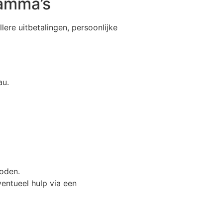
ramma’s
ere uitbetalingen, persoonlijke
au.
boden.
entueel hulp via een