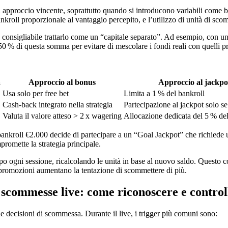
si approccio vincente, soprattutto quando si introducono variabili come 
nkroll proporzionale al vantaggio percepito, e l’utilizzo di unità di sc
consigliabile trattarlo come un “capitale separato”. Ad esempio, con un
50 % di questa somma per evitare di mescolare i fondi reali con quelli p
a
Approccio al bonus
Approccio al jackpo
Usa solo per free bet
Limita a 1 % del bankroll
Cash‑back integrato nella strategia
Partecipazione al jackpot solo 
Valuta il valore atteso > 2 x wagering
Allocazione dedicata del 5 % del
ankroll €2.000 decide di partecipare a un “Goal Jackpot” che richiede 
romette la strategia principale.
o ogni sessione, ricalcolando le unità in base al nuovo saldo. Questo c
e promozioni aumentano la tentazione di scommettere di più.
e scommesse live: come riconoscere e control
le decisioni di scommessa. Durante il live, i trigger più comuni sono: