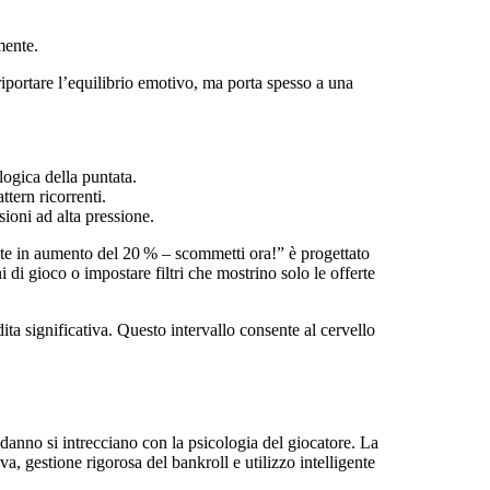
mente.
riportare l’equilibrio emotivo, ma porta spesso a una
logica della puntata.
tern ricorrenti.
sioni ad alta pressione.
ote in aumento del 20 % – scommetti ora!” è progettato
i di gioco o impostare filtri che mostrino solo le offerte
a significativa. Questo intervallo consente al cervello
odanno si intrecciano con la psicologia del giocatore. La
a, gestione rigorosa del bankroll e utilizzo intelligente