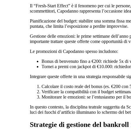
Il “Fresh‑Start Effect” è il fenomeno per cui le person
scommettitori, Capodanno rappresenta l’occasione ideale 
Pianificazione del budget: stabilire una somma fissa me
puntata, che limita l’esposizione a perdite improvvise.
Gestione delle emozioni: le prime settimane dell’anno 
importante trattare queste offerte come opportunità di 
Le promozioni di Capodanno spesso includono:
Bonus di benvenuto fino a €200: richiede 5x di wa
Tornei a premi con jackpot di €10.000: richiedo
Integrare queste offerte in una strategia responsabile sig
Calcolare il costo reale del bonus (es. €200 con
Verificare la compatibilità con il budget settimana
Monitorare le emozioni: se l’entusiasmo per il bo
In questo contesto, la disciplina teatrale suggerita da 
luci dei fuochi d’artificio illuminano lo schermo del bet
Strategie di gestione del bankroll