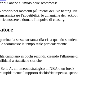
sferibili anche al tavolo delle scommesse.
o proprio nei momenti più intensi del live betting. Nei
massimizzare l’appetibilità, le dinamiche dei jackpot
per riconoscere e domare l’impulso di chasing.
catore
pamina, la stessa sostanza rilasciata quando si ottiene
do le scommesse in tempo reale particolarmente
ità cambiano in pochi secondi, creando l’illusione di
fidarsi a statistiche storiche.
 di Serie A, un timeout strategico in NBA o un break
ra rapidamente il rapporto rischio/ricompensa, spesso