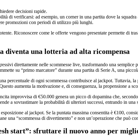
chiedere decisioni rapide.
lità di verificarsi: ad esempio, un corner in una partita dove la squadra
re promozioni con periodi di utilizzo più lunghi.
a potente. Riconoscere come le offerte vengono presentate permette di t
a diventa una lotteria ad alta ricompensa
ogressivi direttamente nelle scommesse live, trasformando una semplice pu
mmette su “primo marcatore” durante una partita di Serie A, una piccola
una percentuale di ogni scommessa contribuisce al jackpot. Tuttavia, la 
”. Questo aumenta la motivazione e, di conseguenza, la propensione a sco
incita improvvisa di €50.000 genera un picco di dopamina che, secondo
ende a sovrastimare la probabilità di ulteriori successi, entrando in una s
di esposizione al jackpot. Se la puntata massima consentita è €100, consi
imane una “scommessa di divertimento” e non un’operazione che può com
esh start”: sfruttare il nuovo anno per migl