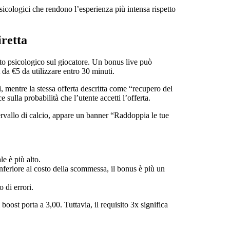
 psicologici che rendono l’esperienza più intensa rispetto
iretta
to psicologico sul giocatore. Un bonus live può
da €5 da utilizzare entro 30 minuti.
, mentre la stessa offerta descritta come “recupero del
 sulla probabilità che l’utente accetti l’offerta.
ervallo di calcio, appare un banner “Raddoppia le tue
e è più alto.
è inferiore al costo della scommessa, il bonus è più un
 di errori.
oost porta a 3,00. Tuttavia, il requisito 3x significa