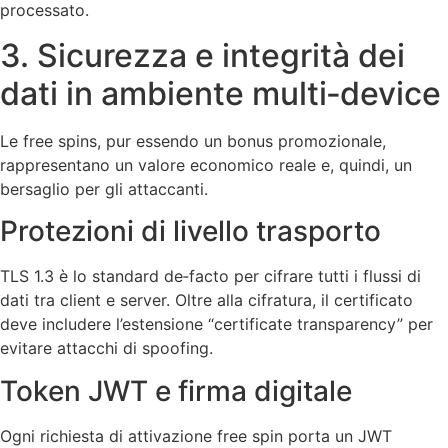
processato.
3. Sicurezza e integrità dei
dati in ambiente multi‑device
Le free spins, pur essendo un bonus promozionale,
rappresentano un valore economico reale e, quindi, un
bersaglio per gli attaccanti.
Protezioni di livello trasporto
TLS 1.3 è lo standard de‑facto per cifrare tutti i flussi di
dati tra client e server. Oltre alla cifratura, il certificato
deve includere l’estensione “certificate transparency” per
evitare attacchi di spoofing.
Token JWT e firma digitale
Ogni richiesta di attivazione free spin porta un JWT