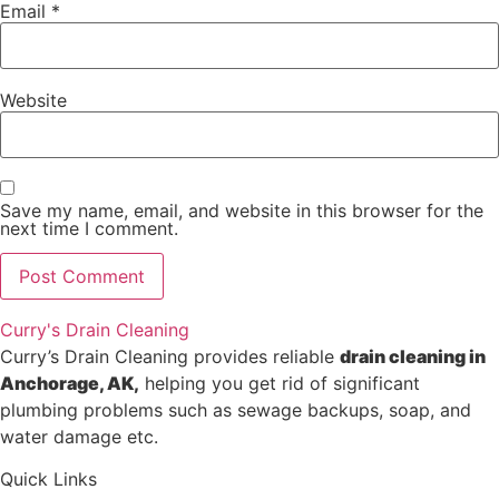
Email
*
Website
Save my name, email, and website in this browser for the
next time I comment.
Curry's Drain Cleaning
Curry’s Drain Cleaning provides reliable
drain cleaning in
Anchorage, AK,
helping you get rid of significant
plumbing problems such as sewage backups, soap, and
water damage etc.
Quick Links