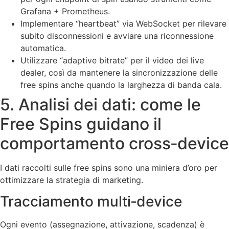
Grafana + Prometheus.
Implementare “heartbeat” via WebSocket per rilevare
subito disconnessioni e avviare una riconnessione
automatica.
Utilizzare “adaptive bitrate” per il video dei live
dealer, così da mantenere la sincronizzazione delle
free spins anche quando la larghezza di banda cala.
5. Analisi dei dati: come le
Free Spins guidano il
comportamento cross‑device
I dati raccolti sulle free spins sono una miniera d’oro per
ottimizzare la strategia di marketing.
Tracciamento multi‑device
Ogni evento (assegnazione, attivazione, scadenza) è