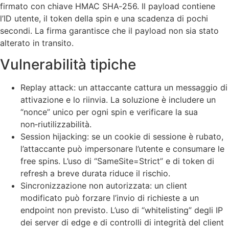
firmato con chiave HMAC SHA‑256. Il payload contiene
l’ID utente, il token della spin e una scadenza di pochi
secondi. La firma garantisce che il payload non sia stato
alterato in transito.
Vulnerabilità tipiche
Replay attack: un attaccante cattura un messaggio di
attivazione e lo riinvia. La soluzione è includere un
“nonce” unico per ogni spin e verificare la sua
non‑riutilizzabilità.
Session hijacking: se un cookie di sessione è rubato,
l’attaccante può impersonare l’utente e consumare le
free spins. L’uso di “SameSite=Strict” e di token di
refresh a breve durata riduce il rischio.
Sincronizzazione non autorizzata: un client
modificato può forzare l’invio di richieste a un
endpoint non previsto. L’uso di “whitelisting” degli IP
dei server di edge e di controlli di integrità del client