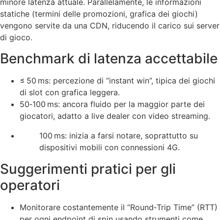
minore latenza attuale. Parallelamente, le informazioni
statiche (termini delle promozioni, grafica dei giochi)
vengono servite da una CDN, riducendo il carico sui server
di gioco.
Benchmark di latenza accettabile
≤ 50 ms: percezione di “instant win”, tipica dei giochi
di slot con grafica leggera.
50‑100 ms: ancora fluido per la maggior parte dei
giocatori, adatto a live dealer con video streaming.
100 ms: inizia a farsi notare, soprattutto su
dispositivi mobili con connessioni 4G.
Suggerimenti pratici per gli
operatori
Monitorare costantemente il “Round‑Trip Time” (RTT)
per ogni endpoint di spin usando strumenti come