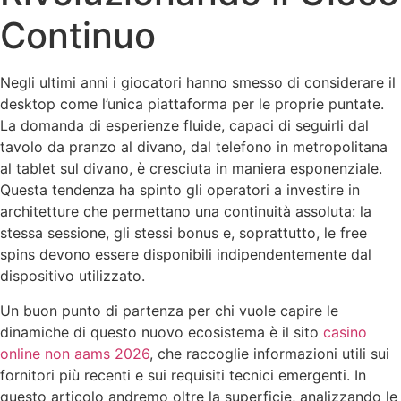
Continuo
Negli ultimi anni i giocatori hanno smesso di considerare il
desktop come l’unica piattaforma per le proprie puntate.
La domanda di esperienze fluide, capaci di seguirli dal
tavolo da pranzo al divano, dal telefono in metropolitana
al tablet sul divano, è cresciuta in maniera esponenziale.
Questa tendenza ha spinto gli operatori a investire in
architetture che permettano una continuità assoluta: la
stessa sessione, gli stessi bonus e, soprattutto, le free
spins devono essere disponibili indipendentemente dal
dispositivo utilizzato.
Un buon punto di partenza per chi vuole capire le
dinamiche di questo nuovo ecosistema è il sito
casino
online non aams 2026
, che raccoglie informazioni utili sui
fornitori più recenti e sui requisiti tecnici emergenti. In
questo articolo andremo oltre la superficie, analizzando le