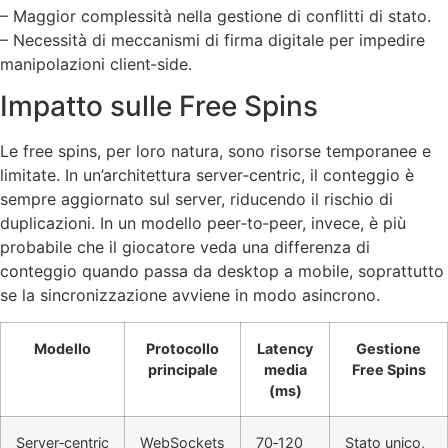
– Maggior complessità nella gestione di conflitti di stato.
– Necessità di meccanismi di firma digitale per impedire
manipolazioni client‑side.
Impatto sulle Free Spins
Le free spins, per loro natura, sono risorse temporanee e
limitate. In un’architettura server‑centric, il conteggio è
sempre aggiornato sul server, riducendo il rischio di
duplicazioni. In un modello peer‑to‑peer, invece, è più
probabile che il giocatore veda una differenza di
conteggio quando passa da desktop a mobile, soprattutto
se la sincronizzazione avviene in modo asincrono.
Modello
Protocollo
Latency
Gestione
principale
media
Free Spins
(ms)
Server‑centric
WebSockets
70‑120
Stato unico,