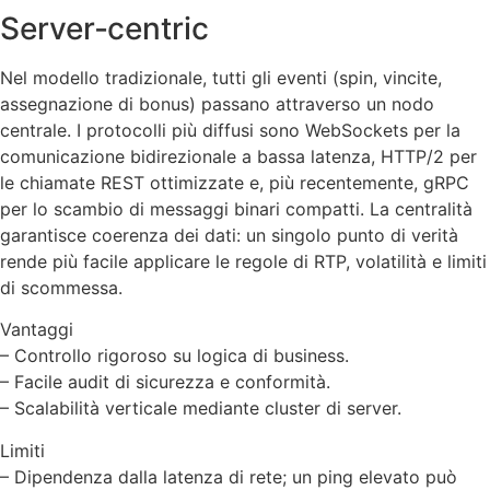
Server‑centric
Nel modello tradizionale, tutti gli eventi (spin, vincite,
assegnazione di bonus) passano attraverso un nodo
centrale. I protocolli più diffusi sono WebSockets per la
comunicazione bidirezionale a bassa latenza, HTTP/2 per
le chiamate REST ottimizzate e, più recentemente, gRPC
per lo scambio di messaggi binari compatti. La centralità
garantisce coerenza dei dati: un singolo punto di verità
rende più facile applicare le regole di RTP, volatilità e limiti
di scommessa.
Vantaggi
– Controllo rigoroso su logica di business.
– Facile audit di sicurezza e conformità.
– Scalabilità verticale mediante cluster di server.
Limiti
– Dipendenza dalla latenza di rete; un ping elevato può