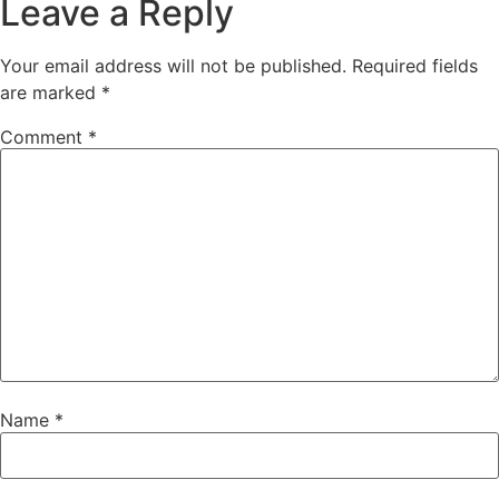
Leave a Reply
Your email address will not be published.
Required fields
are marked
*
Comment
*
Name
*