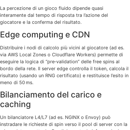
La percezione di un gioco fluido dipende quasi
interamente dal tempo di risposta tra l’azione del
giocatore e la conferma del risultato.
Edge computing e CDN
Distribuire i nodi di calcolo più vicini al giocatore (ad es.
via AWS Local Zones o Cloudflare Workers) permette di
eseguire la logica di “pre‑validation” delle free spins al
bordo della rete. Il server edge controlla il token, calcola il
risultato (usando un RNG certificato) e restituisce l’esito in
meno di 50 ms.
Bilanciamento del carico e
caching
Un bilanciatore L4/L7 (ad es. NGINX o Envoy) può
instradare le richieste di spin verso il pool di server con la