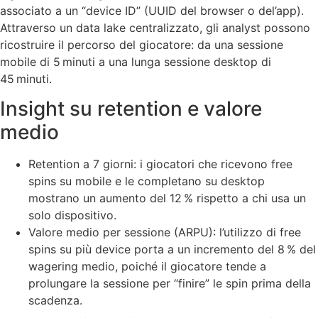
associato a un “device ID” (UUID del browser o del’app).
Attraverso un data lake centralizzato, gli analyst possono
ricostruire il percorso del giocatore: da una sessione
mobile di 5 minuti a una lunga sessione desktop di
45 minuti.
Insight su retention e valore
medio
Retention a 7 giorni: i giocatori che ricevono free
spins su mobile e le completano su desktop
mostrano un aumento del 12 % rispetto a chi usa un
solo dispositivo.
Valore medio per sessione (ARPU): l’utilizzo di free
spins su più device porta a un incremento del 8 % del
wagering medio, poiché il giocatore tende a
prolungare la sessione per “finire” le spin prima della
scadenza.