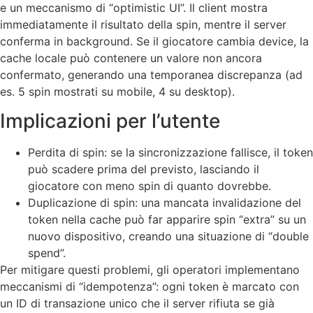
e un meccanismo di “optimistic UI”. Il client mostra
immediatamente il risultato della spin, mentre il server
conferma in background. Se il giocatore cambia device, la
cache locale può contenere un valore non ancora
confermato, generando una temporanea discrepanza (ad
es. 5 spin mostrati su mobile, 4 su desktop).
Implicazioni per l’utente
Perdita di spin: se la sincronizzazione fallisce, il token
può scadere prima del previsto, lasciando il
giocatore con meno spin di quanto dovrebbe.
Duplicazione di spin: una mancata invalidazione del
token nella cache può far apparire spin “extra” su un
nuovo dispositivo, creando una situazione di “double
spend”.
Per mitigare questi problemi, gli operatori implementano
meccanismi di “idempotenza”: ogni token è marcato con
un ID di transazione unico che il server rifiuta se già