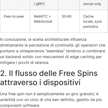
/ gRPC
server‑only
Peer‑to‑peer
WebRTC +
30‑80
Cache
WebSocket
locale, sync
periodica
In conclusione, la scelta architetturale influenza
direttamente la percezione di continuità: gli operatori che
puntano a un’esperienza “seamless” tendono a combinare
un backend solido con meccanismi di edge caching per
mitigare i picchi di latenza.
2. Il flusso delle Free Spins
attraverso i dispositivi
Una free spin non è semplicemente un giro gratuito; è
un’entità con un ciclo di vita ben definito, gestito da più
componenti software.