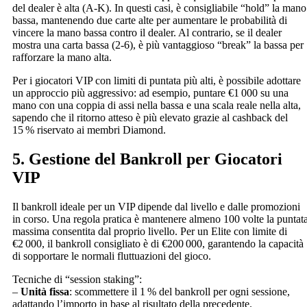
del dealer è alta (A‑K). In questi casi, è consigliabile “hold” la mano
bassa, mantenendo due carte alte per aumentare le probabilità di
vincere la mano bassa contro il dealer. Al contrario, se il dealer
mostra una carta bassa (2‑6), è più vantaggioso “break” la bassa per
rafforzare la mano alta.
Per i giocatori VIP con limiti di puntata più alti, è possibile adottare
un approccio più aggressivo: ad esempio, puntare €1 000 su una
mano con una coppia di assi nella bassa e una scala reale nella alta,
sapendo che il ritorno atteso è più elevato grazie al cashback del
15 % riservato ai membri Diamond.
5. Gestione del Bankroll per Giocatori
VIP
Il bankroll ideale per un VIP dipende dal livello e dalle promozioni
in corso. Una regola pratica è mantenere almeno 100 volte la puntat
massima consentita dal proprio livello. Per un Elite con limite di
€2 000, il bankroll consigliato è di €200 000, garantendo la capacità
di sopportare le normali fluttuazioni del gioco.
Tecniche di “session staking”:
–
Unità fissa
: scommettere il 1 % del bankroll per ogni sessione,
adattando l’importo in base al risultato della precedente.