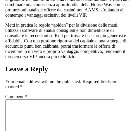
combinare una conoscenza approfondita della House Way con le
promozioni natalizie offerte dai casinò non AAMS, sfruttando al
contempo i vantaggi esclusivi dei livelli VIP.
Metti in pratica le regole “golden” per la divisione delle mani,
utilizza i software di analisi consigliati e non dimenticare di
consultare le recensioni su Kutt per trovare i casinò più generosi e
affidabili. Con una gestione rigorosa del capitale e una strategia di
accumulo punti ben calibrata, potrai trasformare le offerte di
dicembre in un vero e proprio vantaggio competitivo, rendendo il
tuo percorso VIP ancora più redditizio.
Leave a Reply
Your email address will not be published.
Required fields are
marked
*
Comment
*