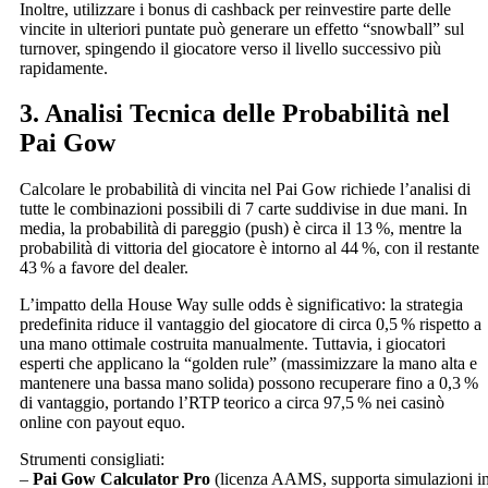
Inoltre, utilizzare i bonus di cashback per reinvestire parte delle
vincite in ulteriori puntate può generare un effetto “snowball” sul
turnover, spingendo il giocatore verso il livello successivo più
rapidamente.
3. Analisi Tecnica delle Probabilità nel
Pai Gow
Calcolare le probabilità di vincita nel Pai Gow richiede l’analisi di
tutte le combinazioni possibili di 7 carte suddivise in due mani. In
media, la probabilità di pareggio (push) è circa il 13 %, mentre la
probabilità di vittoria del giocatore è intorno al 44 %, con il restante
43 % a favore del dealer.
L’impatto della House Way sulle odds è significativo: la strategia
predefinita riduce il vantaggio del giocatore di circa 0,5 % rispetto a
una mano ottimale costruita manualmente. Tuttavia, i giocatori
esperti che applicano la “golden rule” (massimizzare la mano alta e
mantenere una bassa mano solida) possono recuperare fino a 0,3 %
di vantaggio, portando l’RTP teorico a circa 97,5 % nei casinò
online con payout equo.
Strumenti consigliati:
–
Pai Gow Calculator Pro
(licenza AAMS, supporta simulazioni i