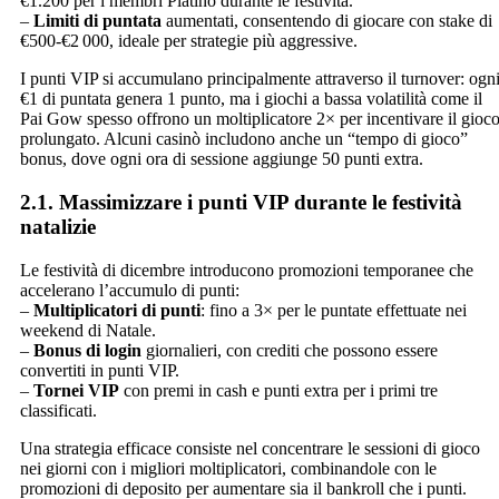
€1.200 per i membri Platino durante le festività.
–
Limiti di puntata
aumentati, consentendo di giocare con stake di
€500‑€2 000, ideale per strategie più aggressive.
I punti VIP si accumulano principalmente attraverso il turnover: ogn
€1 di puntata genera 1 punto, ma i giochi a bassa volatilità come il
Pai Gow spesso offrono un moltiplicatore 2× per incentivare il gioc
prolungato. Alcuni casinò includono anche un “tempo di gioco”
bonus, dove ogni ora di sessione aggiunge 50 punti extra.
2.1. Massimizzare i punti VIP durante le festività
natalizie
Le festività di dicembre introducono promozioni temporanee che
accelerano l’accumulo di punti:
–
Multiplicatori di punti
: fino a 3× per le puntate effettuate nei
weekend di Natale.
–
Bonus di login
giornalieri, con crediti che possono essere
convertiti in punti VIP.
–
Tornei VIP
con premi in cash e punti extra per i primi tre
classificati.
Una strategia efficace consiste nel concentrare le sessioni di gioco
nei giorni con i migliori moltiplicatori, combinandole con le
promozioni di deposito per aumentare sia il bankroll che i punti.