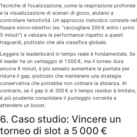
Tecniche di focalizzazione, come la respirazione profonda
e la visualizzazione di scenari di gioco, aiutano a
controllare l’emotività. Un approccio metodico consiste nel
fissare micro‑obiettivi (es. “raccogliere 200 € entro i primi
5 minuti”) e valutare la performance rispetto a questi
traguardi, piuttosto che alla classifica globale.
Leggere la leaderboard in tempo reale è fondamentale. Se
il leader ha un vantaggio di 1 500 €, ma il torneo dura
ancora 8 minuti, è più sensato aumentare la puntata per
ridurre il gap, piuttosto che mantenere una strategia
conservativa che potrebbe non colmare la distanza. Al
contrario, se il gap è di 300 € e il tempo residuo è limitato,
è più prudente consolidare il punteggio corrente e
attendere un boost.
6. Caso studio: Vincere un
torneo di slot a 5 000 €