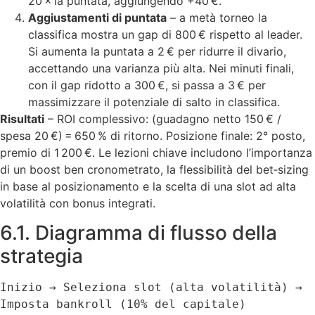
20 × la puntata, aggiungendo +40 €.
Aggiustamenti di puntata
– a metà torneo la
classifica mostra un gap di 800 € rispetto al leader.
Si aumenta la puntata a 2 € per ridurre il divario,
accettando una varianza più alta. Nei minuti finali,
con il gap ridotto a 300 €, si passa a 3 € per
massimizzare il potenziale di salto in classifica.
Risultati
– ROI complessivo: (guadagno netto 150 € /
spesa 20 €) = 650 % di ritorno. Posizione finale: 2° posto,
premio di 1 200 €. Le lezioni chiave includono l’importanza
di un boost ben cronometrato, la flessibilità del bet‑sizing
in base al posizionamento e la scelta di una slot ad alta
volatilità con bonus integrati.
6.1. Diagramma di flusso della
strategia
Inizio → Seleziona slot (alta volatilità) → 
Imposta bankroll (10% del capitale)  
