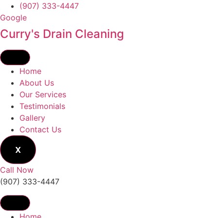
Skip
(907) 333-4447
to
Google
content
Curry's Drain Cleaning
Home
About Us
Our Services
Testimonials
Gallery
Contact Us
X
Call Now
(907) 333-4447
Home