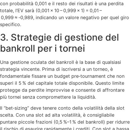
con probabilità 0,001 e il resto dei risultati è una perdita
totale, l’EV sarà (0,001 × 10 – 0,999 × 1) = 0,01 –
0,999 ≈ ‑0,989, indicando un valore negativo per quel giro
specifico.
3. Strategie di gestione del
bankroll per i tornei
Una gestione oculata del bankroll è la base di qualsiasi
strategia vincente. Prima di iscriversi a un torneo, è
fondamentale fissare un budget pre‑tournament che non
superi il 5 % del capitale totale disponibile. Questo limite
protegge da perdite improvvise e consente di affrontare
più tornei senza compromettere la liquidità.
Il “bet‑sizing” deve tenere conto della volatilità della slot
scelta. Con una slot ad alta volatilità, è consigliabile
puntare piccole frazioni (0,5 %–1 % del bankroll) per ridurre
il rischio di esaurire rapidamente i crediti. Con slot a bassa