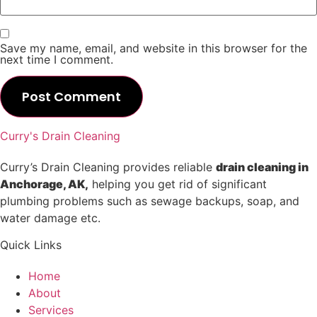
Save my name, email, and website in this browser for the
next time I comment.
Curry's Drain Cleaning
Curry’s Drain Cleaning provides reliable
drain cleaning in
Anchorage, AK,
helping you get rid of significant
plumbing problems such as sewage backups, soap, and
water damage etc.
Quick Links
Home
About
Services