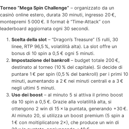
Torneo “Mega Spin Challenge”
– organizzato da un
casinò online estero, durata 30 minuti, ingresso 20 €,
montepremi 5 000 €. Il format è “Time‑Attack” con
leaderboard aggiornata ogni 30 secondi.
Scelta della slot
– “Dragon’s Treasure” (5 rulli, 30
linee, RTP 96,5 %, volatilità alta). La slot offre un
bonus di 10 spin a 0,5 € ogni 5 minuti.
Impostazione del bankroll
– budget totale 200 €,
destinato al torneo (10 % del capitale). Si decide di
puntare 1 € per spin (0,5 % del bankroll) per i primi 10
minuti, aumentando a 2 € nei minuti centrali e a 3 €
negli ultimi 5 minuti.
Uso dei boost
– al minuto 5 si attiva il primo boost
da 10 spin a 0,5 €. Grazie alla volatilità alta, si
ottengono 2 win di 15 × la puntata, generando +30 €.
Al minuto 20, si utilizza un boost premium (5 spin a
1 € con moltiplicatore 2×), che produce un win di