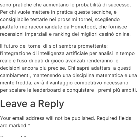
sono pratiche che aumentano le probabilità di successo.
Per chi vuole mettere in pratica queste tecniche, è
consigliabile testarle nei prossimi tornei, scegliendo
piattaforme raccomandate da Homefood, che fornisce
recensioni imparziali e ranking dei migliori casinò online.
Il futuro dei tornei di slot sembra promettente:
l’integrazione di intelligenza artificiale per analisi in tempo
reale e l’uso di dati di gioco avanzati renderanno le
decisioni ancora più precise. Chi saprà adattarsi a questi
cambiamenti, mantenendo una disciplina matematica e una
mente fredda, avrà il vantaggio competitivo necessario
per scalare le leaderboard e conquistare i premi più ambiti.
Leave a Reply
Your email address will not be published.
Required fields
are marked
*