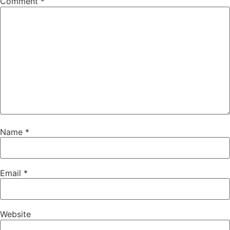
Comment
*
Name
*
Email
*
Website