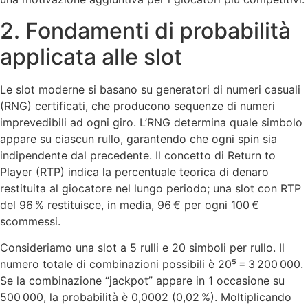
2. Fondamenti di probabilità
applicata alle slot
Le slot moderne si basano su generatori di numeri casuali
(RNG) certificati, che producono sequenze di numeri
imprevedibili ad ogni giro. L’RNG determina quale simbolo
appare su ciascun rullo, garantendo che ogni spin sia
indipendente dal precedente. Il concetto di Return to
Player (RTP) indica la percentuale teorica di denaro
restituita al giocatore nel lungo periodo; una slot con RTP
del 96 % restituisce, in media, 96 € per ogni 100 €
scommessi.
Consideriamo una slot a 5 rulli e 20 simboli per rullo. Il
numero totale di combinazioni possibili è 20⁵ = 3 200 000.
Se la combinazione “jackpot” appare in 1 occasione su
500 000, la probabilità è 0,0002 (0,02 %). Moltiplicando