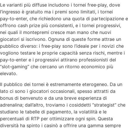
Le varianti più diffuse includono i tornei free‑play, dove
l’ingresso è gratuito ma i premi sono limitati, i tornei
pay‑to‑enter, che richiedono una quota di partecipazione e
offrono cash prize più consistenti, e i tornei progressivi,
nei quali il montepremi cresce man mano che nuovi
giocatori si iscrivono. Ognuna di queste forme attrae un
pubblico diverso: i free‑play sono l’ideale per i novizi che
vogliono testare le proprie capacità senza rischi, mentre i
pay‑to‑enter e i progressivi attirano professionisti del
“slot‑gaming” che cercano un ritorno economico più
elevato.
Il pubblico dei tornei è estremamente eterogeneo. Da un
lato ci sono i giocatori occasionali, spesso attratti da
bonus di benvenuto e da una breve esperienza di
adrenalina; dall’altro, troviamo i cosiddetti “strategist” che
studiano le tabelle di pagamento, la volatilità e le
percentuali di RTP per ottimizzare ogni spin. Questa
diversità ha spinto i casinò a offrire una gamma sempre