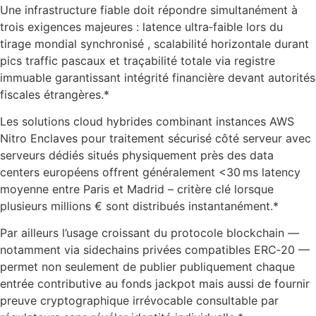
Une infrastructure fiable doit répondre simultanément à
trois exigences majeures : latence ultra‑faible lors du
tirage mondial synchronisé , scalabilité horizontale durant
pics traffic pascaux et traçabilité totale via registre
immuable garantissant intégrité financière devant autorités
fiscales étrangères.*
Les solutions cloud hybrides combinant instances AWS
Nitro Enclaves pour traitement sécurisé côté serveur avec
serveurs dédiés situés physiquement près des data
centers européens offrent généralement <30 ms latency
moyenne entre Paris et Madrid – critère clé lorsque
plusieurs millions € sont distribués instantanément.*
Par ailleurs l’usage croissant du protocole blockchain —
notamment via sidechains privées compatibles ERC‑20 —
permet non seulement de publier publiquement chaque
entrée contributive au fonds jackpot mais aussi de fournir
preuve cryptographique irrévocable consultable par