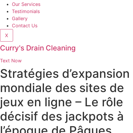
Our Services
Testimonials
Gallery
Contact Us
X
Curry's Drain Cleaning
Text Now
Stratégies d’expansion
mondiale des sites de
jeux en ligne – Le rôle
décisif des jackpots à
l’époque de Pâques