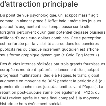
d’attraction principale
Du point de vue psychologique, un jackpot massif agit
comme un aimant grâce à l’effet halo : même les joueurs
peu actifs augmentent leur temps passé sur le site
lorsqu’ils perçoivent qu’un gain potentiel dépasse plusieurs
millions d’euros euro‑dollars combinés. Cette perception
est renforcée par la visibilité accrue dans les bannières
publicitaires où chaque increment quotidien est affiché
sous forme graphique dynamique (« Gold Egg Meter »).
Des études internes réalisées par trois grands fournisseurs
européens montrent qu’après le lancement d’un jackpot
progressif multinational dédié à Pâques, le trafic global
augmente en moyenne de 30 % pendant la période clé (du
premier dimanche mars jusqu’au lundi suivant Pâques). La
rétention post‑coupure s’améliore également : +12 % du
DAU revient après le tirage final comparé à la moyenne
historique hors événement spécial.