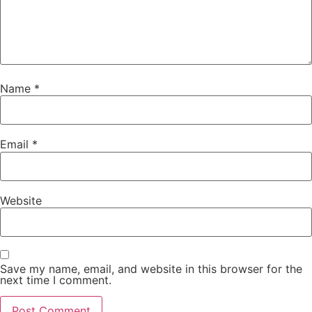
Name
*
Email
*
Website
Save my name, email, and website in this browser for the
next time I comment.