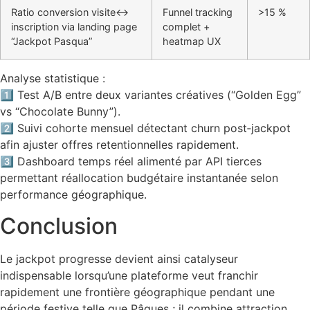
Ratio conversion visite↔️
Funnel tracking
>15 %
inscription via landing page
complet +
“Jackpot Pasqua”
heatmap UX
Analyse statistique :
1️⃣ Test A/B entre deux variantes créatives (“Golden Egg”
vs “Chocolate Bunny”).
2️⃣ Suivi cohorte mensuel détectant churn post‑jackpot
afin ajuster offres retentionnelles rapidement.
3️⃣ Dashboard temps réel alimenté par API tierces
permettant réallocation budgétaire instantanée selon
performance géographique.
Conclusion
Le jackpot progresse devient ainsi catalyseur
indispensable lorsqu’une plateforme veut franchir
rapidement une frontière géographique pendant une
période festive telle que Pâques ; il combine attraction