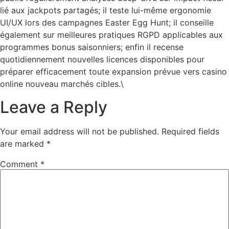
lié aux jackpots partagés; il teste lui-même ergonomie
UI/UX lors des campagnes Easter Egg Hunt; il conseille
également sur meilleures pratiques RGPD applicables aux
programmes bonus saisonniers; enfin il recense
quotidiennement nouvelles licences disponibles pour
préparer efficacement toute expansion prévue vers casino
online nouveau marchés cibles.\
Leave a Reply
Your email address will not be published.
Required fields
are marked
*
Comment
*