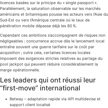
licences basées sur le principe du « single passport ».
Parallèlement, la saturation observable sur les marchés
américains et britanniques pousse les acteurs vers l’Asie du
Sud‑Est ou vers l’Amérique centrale où le taux de
pénétration mobile dépasse déjà les 80 %.
Cependant ces ambitions s’accompagnent de risques non
négligeables : concurrence accrue dès le lancement local
entraîne souvent une guerre tarifaire sur le coût par
acquisition ; outre cela, certaines licences locales
imposent des exigences strictes relatives au partage du
pool jackpot qui peuvent réduire considérablement la
marge opérationnelle.
Les leaders qui ont réussi leur
“first‑move” international
Betway – adaptation rapide via API multidevise et
support client localisé