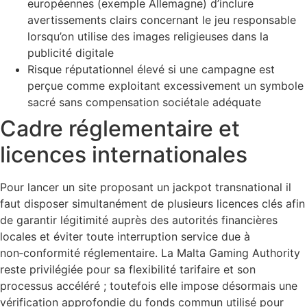
européennes (exemple Allemagne) d’inclure
avertissements clairs concernant le jeu responsable
lorsqu’on utilise des images religieuses dans la
publicité digitale
Risque réputationnel élevé si une campagne est
perçue comme exploitant excessivement un symbole
sacré sans compensation sociétale adéquate
Cadre réglementaire et
licences internationales
Pour lancer un site proposant un jackpot transnational il
faut disposer simultanément de plusieurs licences clés afin
de garantir légitimité auprès des autorités financières
locales et éviter toute interruption service due à
non‑conformité réglementaire. La Malta Gaming Authority
reste privilégiée pour sa flexibilité tarifaire et son
processus accéléré ; toutefois elle impose désormais une
vérification approfondie du fonds commun utilisé pour