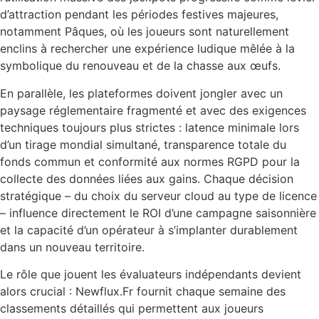
d’attraction pendant les périodes festives majeures,
notamment Pâques, où les joueurs sont naturellement
enclins à rechercher une expérience ludique mêlée à la
symbolique du renouveau et de la chasse aux œufs.
En parallèle, les plateformes doivent jongler avec un
paysage réglementaire fragmenté et avec des exigences
techniques toujours plus strictes : latence minimale lors
d’un tirage mondial simultané, transparence totale du
fonds commun et conformité aux normes RGPD pour la
collecte des données liées aux gains. Chaque décision
stratégique – du choix du serveur cloud au type de licence
– influence directement le ROI d’une campagne saisonnière
et la capacité d’un opérateur à s’implanter durablement
dans un nouveau territoire.
Le rôle que jouent les évaluateurs indépendants devient
alors crucial : Newflux.Fr fournit chaque semaine des
classements détaillés qui permettent aux joueurs