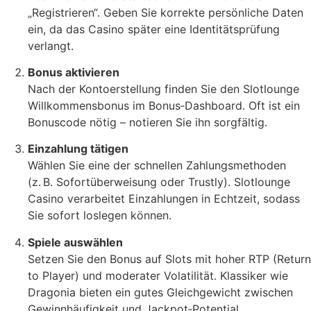
„Registrieren“. Geben Sie korrekte persönliche Daten
ein, da das Casino später eine Identitätsprüfung
verlangt.
Bonus aktivieren
Nach der Kontoerstellung finden Sie den Slotlounge
Willkommensbonus im Bonus‑Dashboard. Oft ist ein
Bonuscode nötig – notieren Sie ihn sorgfältig.
Einzahlung tätigen
Wählen Sie eine der schnellen Zahlungsmethoden
(z. B. Sofortüberweisung oder Trustly). Slotlounge
Casino verarbeitet Einzahlungen in Echtzeit, sodass
Sie sofort loslegen können.
Spiele auswählen
Setzen Sie den Bonus auf Slots mit hoher RTP (Return
to Player) und moderater Volatilität. Klassiker wie
Dragonia bieten ein gutes Gleichgewicht zwischen
Gewinnhäufigkeit und Jackpot‑Potential.