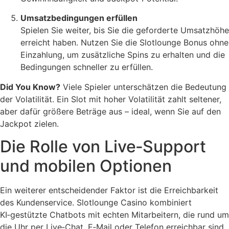
Umsatzbedingungen erfüllen
Spielen Sie weiter, bis Sie die geforderte Umsatzhöhe
erreicht haben. Nutzen Sie die Slotlounge Bonus ohne
Einzahlung, um zusätzliche Spins zu erhalten und die
Bedingungen schneller zu erfüllen.
Did You Know?
Viele Spieler unterschätzen die Bedeutung
der Volatilität. Ein Slot mit hoher Volatilität zahlt seltener,
aber dafür größere Beträge aus – ideal, wenn Sie auf den
Jackpot zielen.
Die Rolle von Live‑Support
und mobilen Optionen
Ein weiterer entscheidender Faktor ist die Erreichbarkeit
des Kundenservice. Slotlounge Casino kombiniert
KI‑gestützte Chatbots mit echten Mitarbeitern, die rund um
die Uhr per Live‑Chat, E‑Mail oder Telefon erreichbar sind.