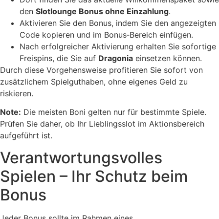
den
Slotlounge Bonus ohne Einzahlung
.
Aktivieren Sie den Bonus, indem Sie den angezeigten
Code kopieren und im Bonus‑Bereich einfügen.
Nach erfolgreicher Aktivierung erhalten Sie sofortige
Freispins, die Sie auf
Dragonia
einsetzen können.
Durch diese Vorgehensweise profitieren Sie sofort von
zusätzlichem Spielguthaben, ohne eigenes Geld zu
riskieren.
Note:
Die meisten Boni gelten nur für bestimmte Spiele.
Prüfen Sie daher, ob Ihr Lieblingsslot im Aktionsbereich
aufgeführt ist.
Verantwortungsvolles
Spielen – Ihr Schutz beim
Bonus
Jeder Bonus sollte im Rahmen eines