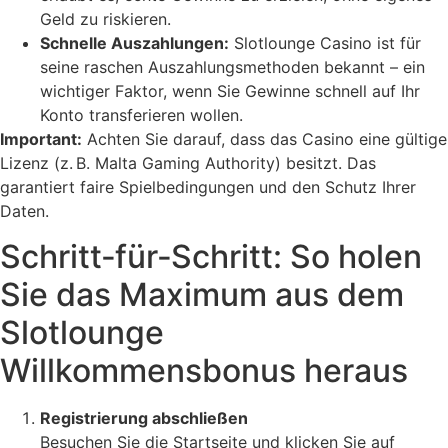
Geld zu riskieren.
Schnelle Auszahlungen:
Slotlounge Casino ist für
seine raschen Auszahlungsmethoden bekannt – ein
wichtiger Faktor, wenn Sie Gewinne schnell auf Ihr
Konto transferieren wollen.
Important:
Achten Sie darauf, dass das Casino eine gültige
Lizenz (z. B. Malta Gaming Authority) besitzt. Das
garantiert faire Spielbedingungen und den Schutz Ihrer
Daten.
Schritt‑für‑Schritt: So holen
Sie das Maximum aus dem
Slotlounge
Willkommensbonus heraus
Registrierung abschließen
Besuchen Sie die Startseite und klicken Sie auf