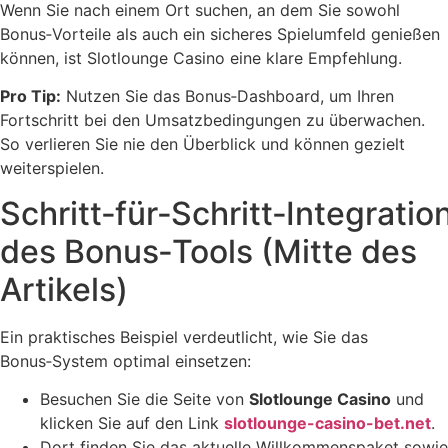
Wenn Sie nach einem Ort suchen, an dem Sie sowohl
Bonus‑Vorteile als auch ein sicheres Spielumfeld genießen
können, ist Slotlounge Casino eine klare Empfehlung.
Pro Tip:
Nutzen Sie das Bonus‑Dashboard, um Ihren
Fortschritt bei den Umsatzbedingungen zu überwachen.
So verlieren Sie nie den Überblick und können gezielt
weiterspielen.
Schritt‑für‑Schritt‑Integratio
des Bonus‑Tools (Mitte des
Artikels)
Ein praktisches Beispiel verdeutlicht, wie Sie das
Bonus‑System optimal einsetzen:
Besuchen Sie die Seite von
Slotlounge Casino
und
klicken Sie auf den Link
slotlounge-casino-bet.net
.
Dort finden Sie das aktuelle Willkommenspaket sowie