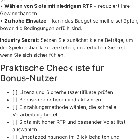
•
Wählen von Slots mit niedrigem RTP
– reduziert Ihre
Gewinnchancen.
•
Zu hohe Einsätze
– kann das Budget schnell erschöpfen,
bevor die Bedingungen erfüllt sind.
Industry Secret:
Setzen Sie zunächst kleine Beträge, um
die Spielmechanik zu verstehen, und erhöhen Sie erst,
wenn Sie sich sicher fühlen.
Praktische Checkliste für
Bonus‑Nutzer
[ ] Lizenz und Sicherheitszertifikate prüfen
[ ] Bonuscode notieren und aktivieren
[ ] Einzahlungsmethode wählen, die schnelle
Verarbeitung bietet
[ ] Slots mit hoher RTP und passender Volatilität
auswählen
[ ] Umsatzbedingungen im Blick behalten und