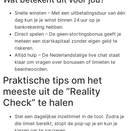
Snelle winsten – Met een uitbetalingsduur van één
dag kun je je winst binnen 24 uur op je
bankrekening hebben.
Direct spelen – De geen‑stortingsbonus geeft je
meteen een startkapitaal zonder eigen geld te
riskeren.
Altijd hulp – De Nederlandstalige live chat staat
klaar om vragen over bonussen of limieten te
beantwoorden.
Praktische tips om het
meeste uit de “Reality
Check” te halen
Stel een dagelijkse inzetlimiet in de tool. Zodra je
die limiet bereikt, stopt de pop‑up je en kun je
kiezen om te pauzeren.