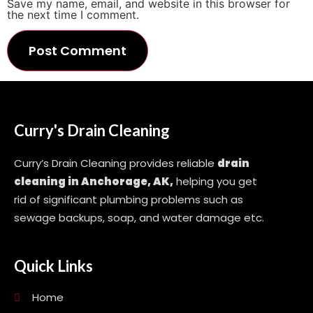
Save my name, email, and website in this browser for
the next time I comment.
Curry's Drain Cleaning
Curry’s Drain Cleaning provides reliable
drain
cleaning in Anchorage, AK,
helping you get
rid of significant plumbing problems such as
sewage backups, soap, and water damage etc.
Quick Links
Home