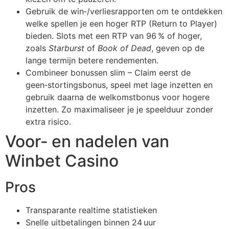
Gebruik de win‑/verliesrapporten om te ontdekken
welke spellen je een hoger RTP (Return to Player)
bieden. Slots met een RTP van 96 % of hoger,
zoals
Starburst
of
Book of Dead
, geven op de
lange termijn betere rendementen.
Combineer bonussen slim – Claim eerst de
geen‑stortingsbonus, speel met lage inzetten en
gebruik daarna de welkomstbonus voor hogere
inzetten. Zo maximaliseer je je speelduur zonder
extra risico.
Voor‑ en nadelen van
Winbet Casino
Pros
Transparante realtime statistieken
Snelle uitbetalingen binnen 24 uur