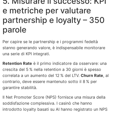
5. Misurare il successo: KPI
e metriche per valutare
partnership e loyalty – 350
parole
Per capire se le partnership e i programmi fedeltà
stanno generando valore, è indispensabile monitorare
una serie di KPI integrati.
Retention Rate
è il primo indicatore da osservare: una
crescita del 5 % nella retention a 30 giorni è spesso
correlata a un aumento del 12 % del LTV.
Churn Rate
, al
contrario, deve essere mantenuto sotto il 8 % per
garantire stabilità.
Il Net Promoter Score (NPS) fornisce una misura della
soddisfazione complessiva. I casinò che hanno
introdotto loyalty basati su AI hanno registrato un NPS