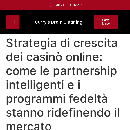
(907) 333-4447
Text
Curry's Drain Cleaning
Now
Strategia di crescita
dei casinò online:
come le partnership
intelligenti e i
programmi fedeltà
stanno ridefinendo il
mercato