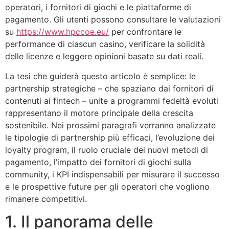
operatori, i fornitori di giochi e le piattaforme di
pagamento. Gli utenti possono consultare le valutazioni
su
https://www.hpccoe.eu/
per confrontare le
performance di ciascun casino, verificare la solidità
delle licenze e leggere opinioni basate su dati reali.
La tesi che guiderà questo articolo è semplice: le
partnership strategiche – che spaziano dai fornitori di
contenuti ai fintech – unite a programmi fedeltà evoluti
rappresentano il motore principale della crescita
sostenibile. Nei prossimi paragrafi verranno analizzate
le tipologie di partnership più efficaci, l’evoluzione dei
loyalty program, il ruolo cruciale dei nuovi metodi di
pagamento, l’impatto dei fornitori di giochi sulla
community, i KPI indispensabili per misurare il successo
e le prospettive future per gli operatori che vogliono
rimanere competitivi.
1. Il panorama delle