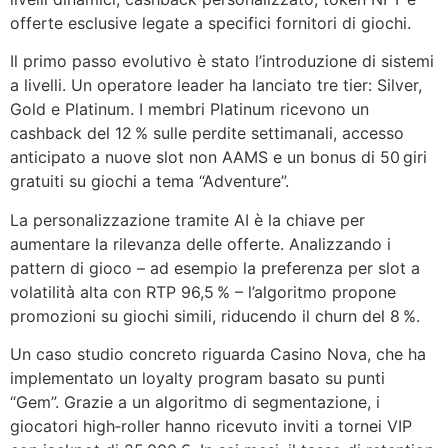
offerte esclusive legate a specifici fornitori di giochi.
Il primo passo evolutivo è stato l’introduzione di sistemi
a livelli. Un operatore leader ha lanciato tre tier: Silver,
Gold e Platinum. I membri Platinum ricevono un
cashback del 12 % sulle perdite settimanali, accesso
anticipato a nuove slot non AAMS e un bonus di 50 giri
gratuiti su giochi a tema “Adventure”.
La personalizzazione tramite AI è la chiave per
aumentare la rilevanza delle offerte. Analizzando i
pattern di gioco – ad esempio la preferenza per slot a
volatilità alta con RTP 96,5 % – l’algoritmo propone
promozioni su giochi simili, riducendo il churn del 8 %.
Un caso studio concreto riguarda Casino Nova, che ha
implementato un loyalty program basato su punti
“Gem”. Grazie a un algoritmo di segmentazione, i
giocatori high‑roller hanno ricevuto inviti a tornei VIP