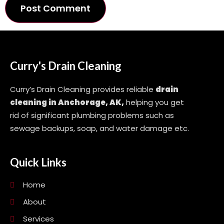
Curry's Drain Cleaning
Curry’s Drain Cleaning provides reliable
drain
cleaning in Anchorage, AK,
helping you get
rid of significant plumbing problems such as
sewage backups, soap, and water damage etc.
Quick Links
Home
About
Services