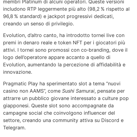
membri Platinum di alcuni operatori. Queste versioni
includono RTP leggermente più alto (98,2 % rispetto al
96,8 % standard) e jackpot progressivi dedicati,
creando un senso di privilegio.
Evolution, d’altro canto, ha introdotto tornei live con
premi in denaro reale e token NFT per i giocatori più
attivi. I tornei sono promossi con co‑branding, dove il
logo dell’operatore appare accanto a quello di
Evolution, aumentando la percezione di affidabilità e
innovazione.
Pragmatic Play ha sperimentato slot a tema “nuovi
casino non AAMS”, come
Sushi Samurai
, pensate per
attrarre un pubblico giovane interessato a culture pop
giapponesi. Queste slot sono accompagnate da
campagne social che coinvolgono influencer del
settore, creando una community attiva su Discord e
Telegram.