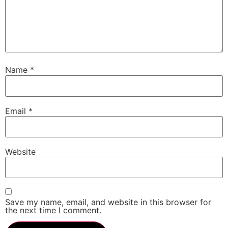
Name
*
Email
*
Website
Save my name, email, and website in this browser for
the next time I comment.