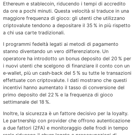
Ethereum e stablecoin, riducendo i tempi di accredito
da ore a pochi minuti. Questa velocità si traduce in una
maggiore frequenza di gioco: gli utenti che utilizzano
criptovalute tendono a depositare il 35 % in più rispetto
a chi usa carte tradizionali.
I programmi fedeltà legati ai metodi di pagamento
stanno diventando un vero differenziatore. Un
operatore ha introdotto un bonus deposito del 20 % per
i nuovi utenti che scelgono di finanziare il conto con un
e‑wallet, più un cash‑back del 5 % su tutte le transazioni
effettuate con criptovalute. I dati mostrano che questi
incentivi hanno aumentato il tasso di conversione del
primo deposito del 22 % e la frequenza di gioco
settimanale del 18 %.
Inoltre, la sicurezza è un fattore decisivo per la loyalty.
Le partnership con provider che offrono autenticazione
a due fattori (2FA) e monitoraggio delle frodi in tempo