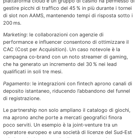
piattaforma cloud e un gruppo di casino ha permesso di
gestire picchi di traffico del 45 % in più durante i tornei
di slot non AAMS, mantenendo tempi di risposta sotto i
200 ms.
Marketing
: le collaborazioni con agenzie di
performance e influencer consentono di ottimizzare il
CAC (Cost per Acquisition). Un caso notevole è la
campagna co‑brand con un noto streamer di gaming,
che ha generato un incremento del 30 % nei lead
qualificati in soli tre mesi.
Pagamento
: le integrazioni con fintech aprono canali di
deposito istantaneo, riducendo l’abbandono del funnel
di registrazione.
Le partnership non solo ampliano il catalogo di giochi,
ma aprono anche porte a mercati geografici finora
poco serviti. Un esempio è la joint‑venture tra un
operatore europeo e una società di licenze del Sud‑Est